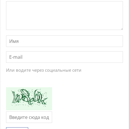
Или водите через социальные сети