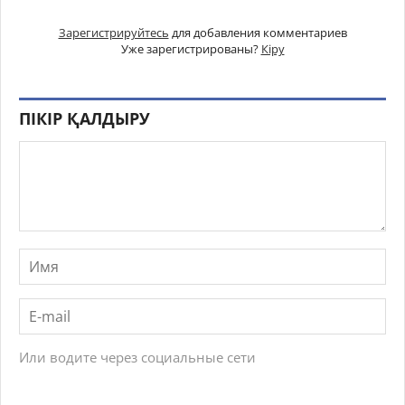
Зарегистрируйтесь
для добавления комментариев
Уже зарегистрированы?
Кіру
ПІКІР ҚАЛДЫРУ
Или водите через социальные сети