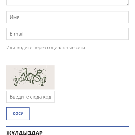
Или водите через социальные сети
ҚОСУ
ЖҰЛДЫЗДАР