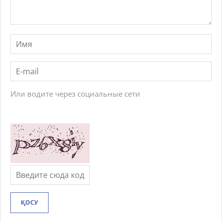
Или водите через социальные сети
ҚОСУ