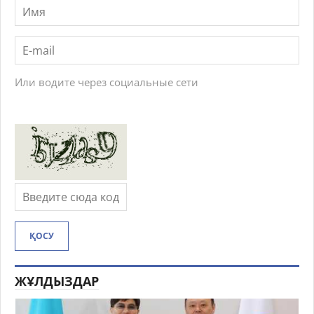
Или водите через социальные сети
ҚОСУ
ЖҰЛДЫЗДАР