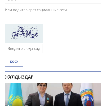
Или водите через социальные сети
ҚОСУ
ЖҰЛДЫЗДАР