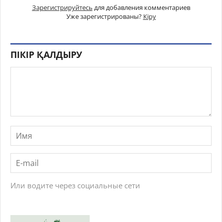
Зарегистрируйтесь
для добавления комментариев
Уже зарегистрированы?
Кіру
ПІКІР ҚАЛДЫРУ
Или водите через социальные сети