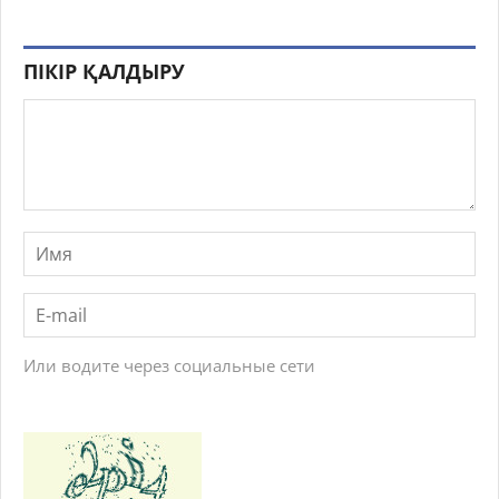
ПІКІР ҚАЛДЫРУ
Или водите через социальные сети