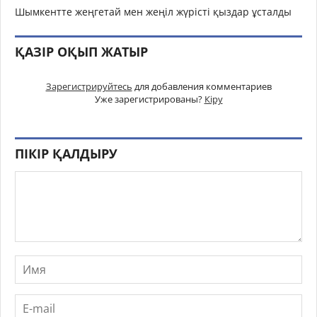
Шымкентте жеңгетай мен жеңіл жүрісті қыздар ұсталды
ҚАЗІР ОҚЫП ЖАТЫР
Зарегистрируйтесь
для добавления комментариев
Уже зарегистрированы?
Кіру
ПІКІР ҚАЛДЫРУ