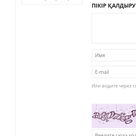
ПІКІР ҚАЛДЫРУ
Или водите через 