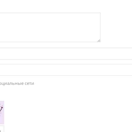
социальные сети