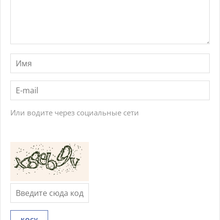
Или водите через социальные сети