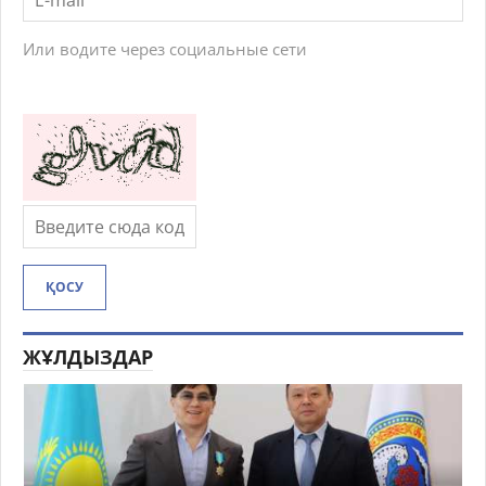
Или водите через социальные сети
ҚОСУ
ЖҰЛДЫЗДАР