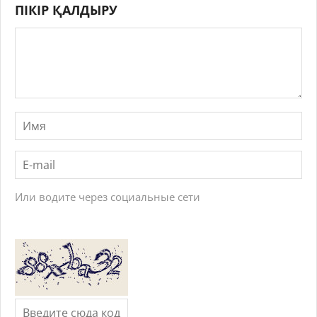
ПІКІР ҚАЛДЫРУ
Или водите через социальные сети