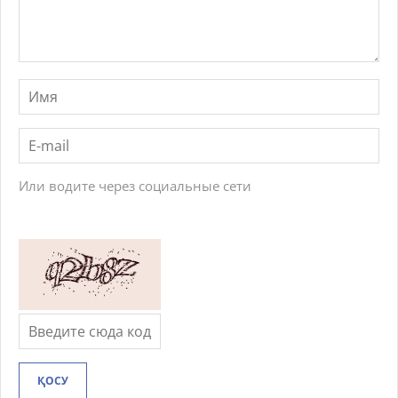
Или водите через социальные сети
ҚОСУ