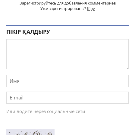
Зарегистрируйтесь
для добавления комментариев
Уже зарегистрированы?
Кіру
ПІКІР ҚАЛДЫРУ
Или водите через социальные сети