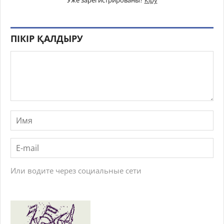
ПІКІР ҚАЛДЫРУ
Или водите через социальные сети