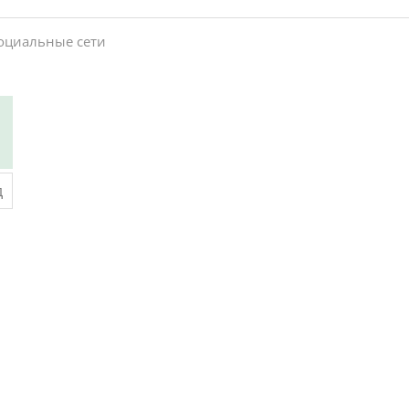
социальные сети