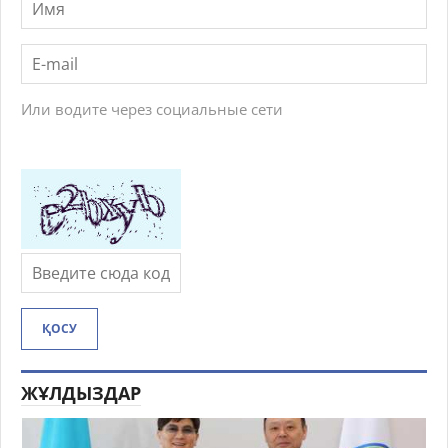
Или водите через социальные сети
ҚОСУ
ЖҰЛДЫЗДАР