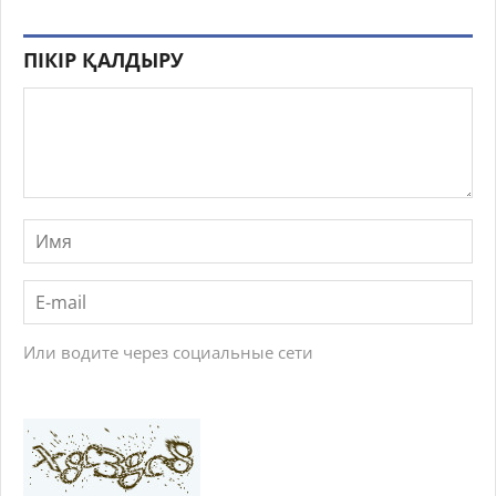
ПІКІР ҚАЛДЫРУ
Или водите через социальные сети