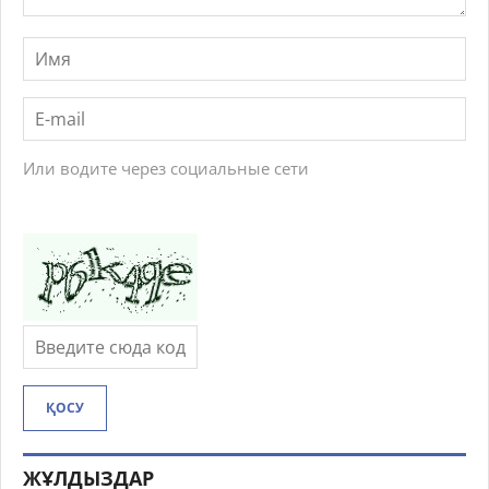
Или водите через социальные сети
ҚОСУ
ЖҰЛДЫЗДАР