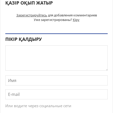
ҚАЗІР ОҚЫП ЖАТЫР
Зарегистрируйтесь
для добавления комментариев
Уже зарегистрированы?
Кіру
ПІКІР ҚАЛДЫРУ
Или водите через социальные сети