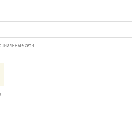
социальные сети