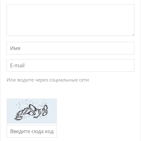
Или водите через социальные сети