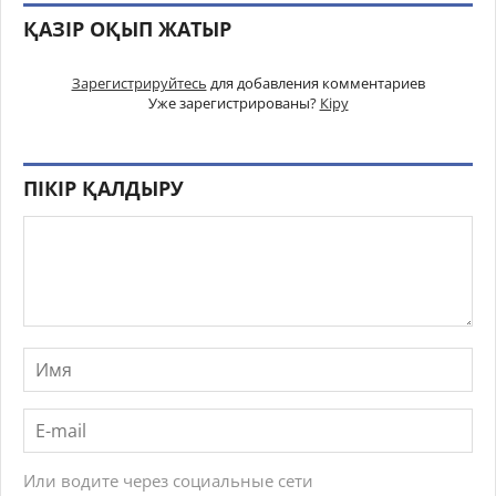
ҚАЗІР ОҚЫП ЖАТЫР
Зарегистрируйтесь
для добавления комментариев
Уже зарегистрированы?
Кіру
ПІКІР ҚАЛДЫРУ
Или водите через социальные сети