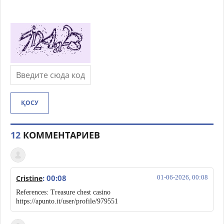
ҚОСУ
12
КОММЕНТАРИЕВ
: 00:08
Cristine
01-06-2026, 00:08
References: Treasure chest casino
https://apunto.it/user/profile/979551