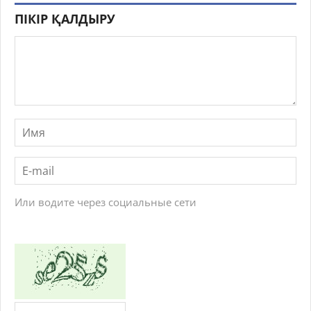
ПІКІР ҚАЛДЫРУ
Или водите через социальные сети