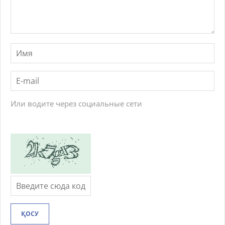
Или водите через социальные сети
ҚОСУ