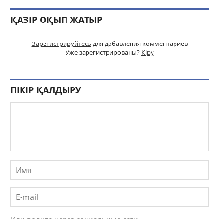
ҚАЗІР ОҚЫП ЖАТЫР
Зарегистрируйтесь
для добавления комментариев
Уже зарегистрированы?
Кіру
ПІКІР ҚАЛДЫРУ