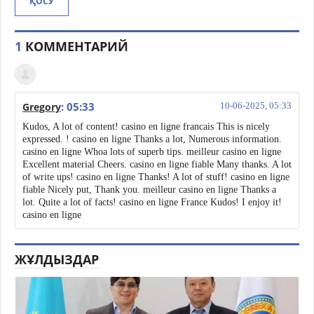
ҚОСУ
1
КОММЕНТАРИЙ
: 05:33
Gregory
10-06-2025, 05:33
Kudos, A lot of content! casino en ligne francais This is nicely
expressed. ! casino en ligne Thanks a lot, Numerous information.
casino en ligne Whoa lots of superb tips. meilleur casino en ligne
Excellent material Cheers. casino en ligne fiable Many thanks. A lot
of write ups! casino en ligne Thanks! A lot of stuff! casino en ligne
fiable Nicely put, Thank you. meilleur casino en ligne Thanks a
lot. Quite a lot of facts! casino en ligne France Kudos! I enjoy it!
casino en ligne
ЖҰЛДЫЗДАР