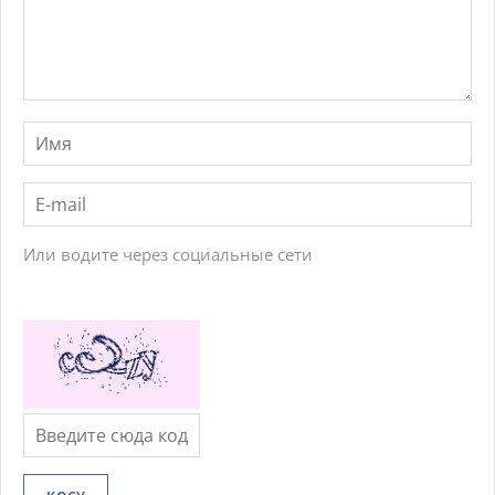
Или водите через социальные сети