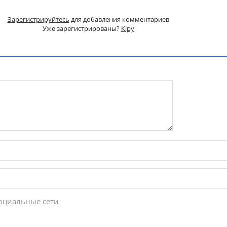
Зарегистрируйтесь
для добавления комментариев
Уже зарегистрированы?
Кіру
социальные сети