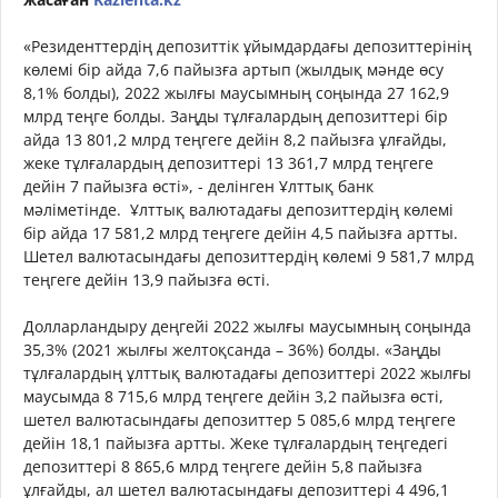
«Резиденттердің депозиттік ұйымдардағы депозиттерінің
көлемі бір айда 7,6 пайызға артып (жылдық мәнде өсу
8,1% болды), 2022 жылғы маусымның соңында 27 162,9
млрд теңге болды. Заңды тұлғалардың депозиттері бір
айда 13 801,2 млрд теңгеге дейін 8,2 пайызға ұлғайды,
жеке тұлғалардың депозиттері 13 361,7 млрд теңгеге
дейін 7 пайызға өсті», - делінген Ұлттық банк
мәліметінде. Ұлттық валютадағы депозиттердің көлемі
бір айда 17 581,2 млрд теңгеге дейін 4,5 пайызға артты.
Шетел валютасындағы депозиттердің көлемі 9 581,7 млрд
теңгеге дейін 13,9 пайызға өсті.
Долларландыру деңгейі 2022 жылғы маусымның соңында
35,3% (2021 жылғы желтоқсанда – 36%) болды. «Заңды
тұлғалардың ұлттық валютадағы депозиттері 2022 жылғы
маусымда 8 715,6 млрд теңгеге дейін 3,2 пайызға өсті,
шетел валютасындағы депозиттер 5 085,6 млрд теңгеге
дейін 18,1 пайызға артты. Жеке тұлғалардың теңгедегі
депозиттері 8 865,6 млрд теңгеге дейін 5,8 пайызға
ұлғайды, ал шетел валютасындағы депозиттері 4 496,1