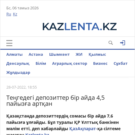
Бс, 06 тамыз 2026
Ru
Kz
Алматы
Астана
Шымкент
ЖИ
Қылмыс
Денсаулық
Білім
Аграрлық сектор
Бизнес
Cұхбат
Жұлдыздар
28-07-2022, 18:55
Теңгедегі депозиттер бір айда 4,5
пайызға артқан
Қазақстанда депозиттердің сомасы бір айда 7,6
пайызға ұлғайды. Бұл туралы ҚР Ұлттық банкінен
мәлім етті, деп хабарлайды
ҚазАқпарат-
қа сілтеме
жасаған
Kazlenta.kz