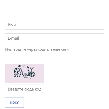
Или водите через социальные сети
ҚОСУ