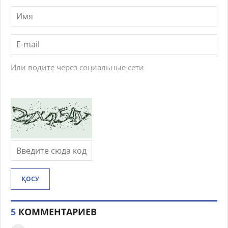
Или водите через социальные сети
ҚОСУ
5
КОММЕНТАРИЕВ