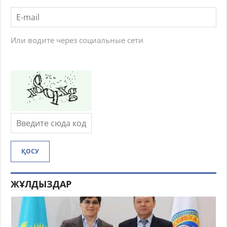
Или водите через социальные сети
ҚОСУ
ЖҰЛДЫЗДАР