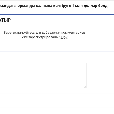
сындағы орманды қалпына келтіруге 1 млн доллар бөлді
АТЫР
Зарегистрируйтесь
для добавления комментариев
Уже зарегистрированы?
Кіру