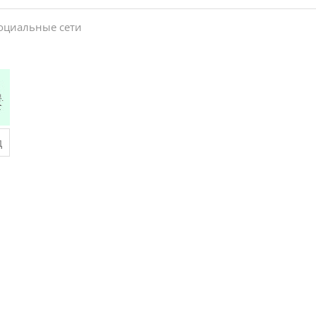
социальные сети