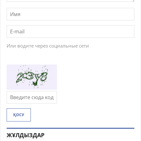
Или водите через социальные сети
ҚОСУ
ЖҰЛДЫЗДАР