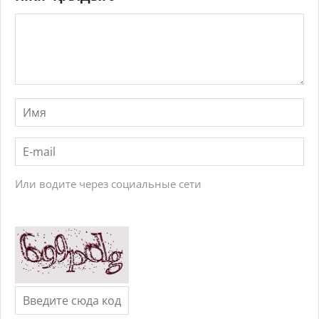
Или водите через социальные сети