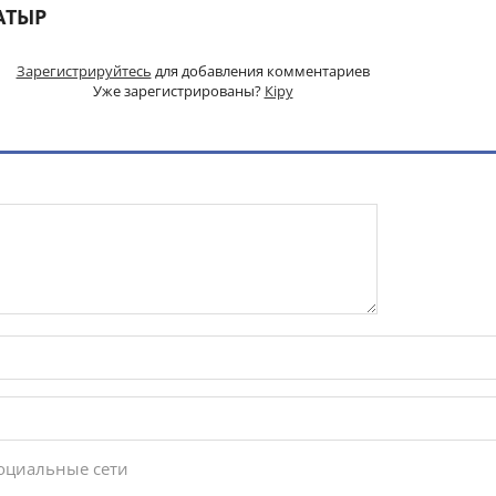
АТЫР
Зарегистрируйтесь
для добавления комментариев
Уже зарегистрированы?
Кіру
социальные сети