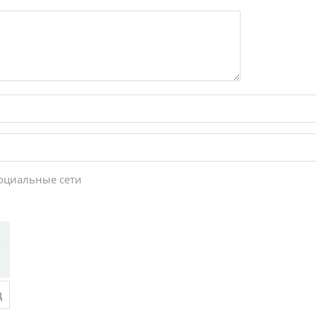
социальные сети