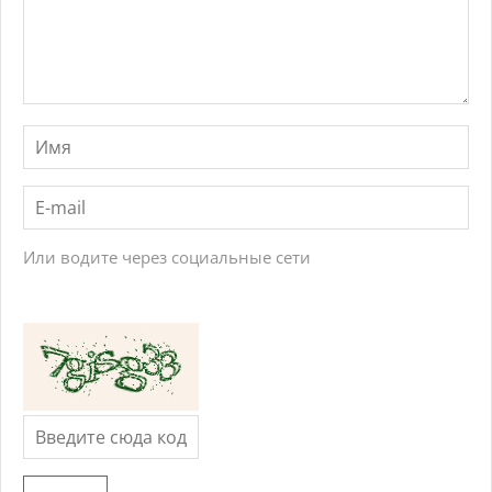
Или водите через социальные сети