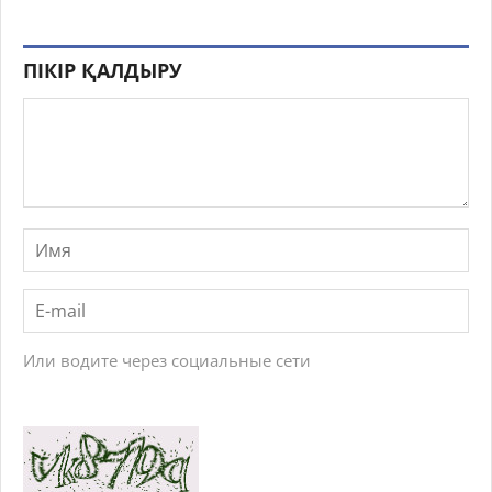
ПІКІР ҚАЛДЫРУ
Или водите через социальные сети