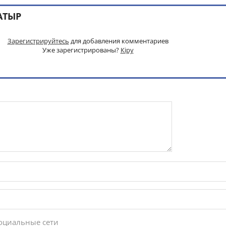
АТЫР
Зарегистрируйтесь
для добавления комментариев
Уже зарегистрированы?
Кіру
социальные сети