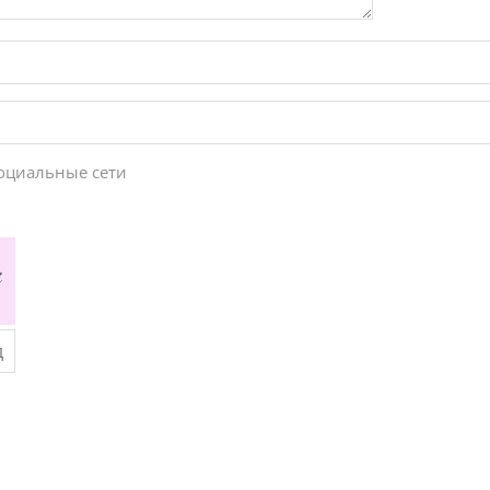
социальные сети