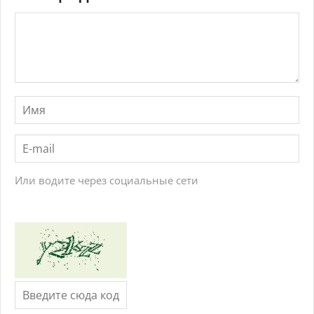
Или водите через социальные сети