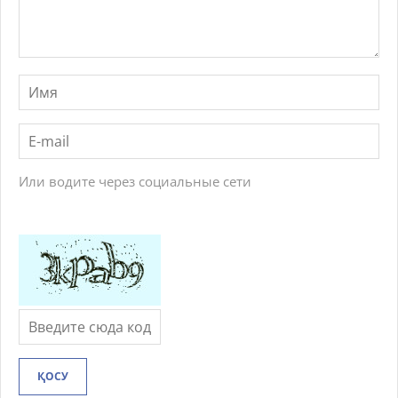
Или водите через социальные сети
ҚОСУ