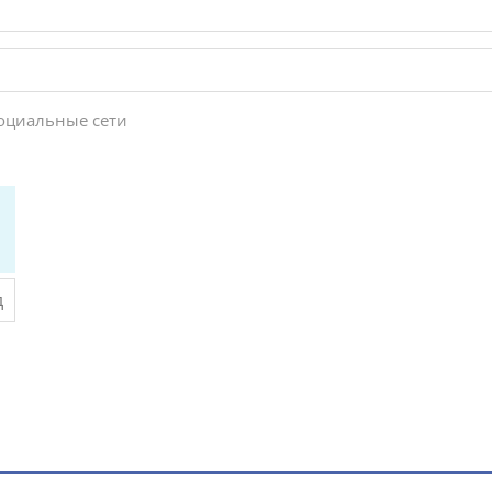
социальные сети