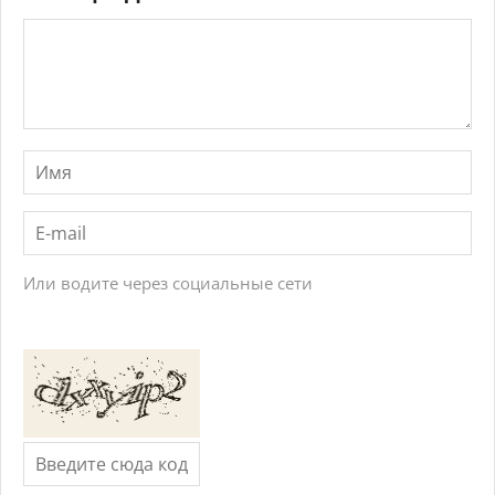
Или водите через социальные сети