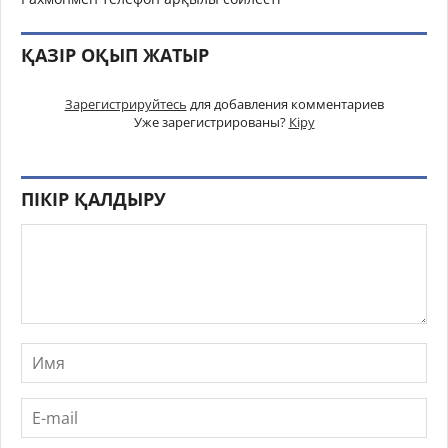
ҚАЗІР ОҚЫП ЖАТЫР
Зарегистрируйтесь
для добавления комментариев
Уже зарегистрированы?
Кіру
ПІКІР ҚАЛДЫРУ