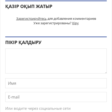
ҚАЗІР ОҚЫП ЖАТЫР
Зарегистрируйтесь
для добавления комментариев
Уже зарегистрированы?
Кіру
ПІКІР ҚАЛДЫРУ
Или водите через социальные сети